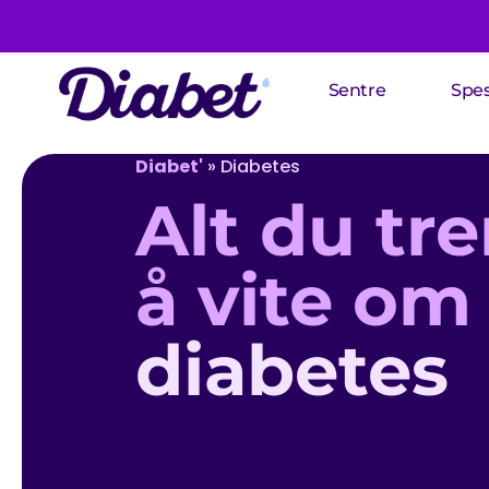
Sentre
Spes
Diabet'
»
Diabetes
Alt du tr
å vite om
diabetes