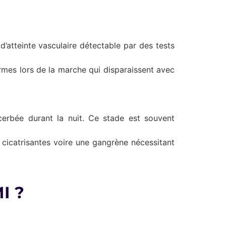
’atteinte vasculaire détectable par des tests
mes lors de la marche qui disparaissent avec
erbée durant la nuit. Ce stade est souvent
 cicatrisantes voire une gangrène nécessitant
I ?