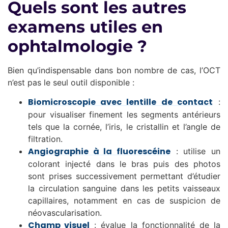
Quels sont les autres
examens utiles en
ophtalmologie ?
Bien qu’indispensable dans bon nombre de cas, l’OCT
n’est pas le seul outil disponible :
Biomicroscopie avec lentille de contact
:
pour visualiser finement les segments antérieurs
tels que la cornée, l’iris, le cristallin et l’angle de
filtration.
Angiographie à la fluorescéine
: utilise un
colorant injecté dans le bras puis des photos
sont prises successivement permettant d’étudier
la circulation sanguine dans les petits vaisseaux
capillaires, notamment en cas de suspicion de
néovascularisation.
Champ visuel
: évalue la fonctionnalité de la