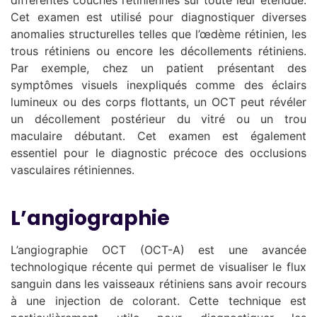
Cet examen est utilisé pour diagnostiquer diverses
anomalies structurelles telles que l’œdème rétinien, les
trous rétiniens ou encore les décollements rétiniens.
Par exemple, chez un patient présentant des
symptômes visuels inexpliqués comme des éclairs
lumineux ou des corps flottants, un OCT peut révéler
un décollement postérieur du vitré ou un trou
maculaire débutant. Cet examen est également
essentiel pour le diagnostic précoce des occlusions
vasculaires rétiniennes.
L’angiographie
L’angiographie OCT (OCT-A) est une avancée
technologique récente qui permet de visualiser le flux
sanguin dans les vaisseaux rétiniens sans avoir recours
à une injection de colorant. Cette technique est