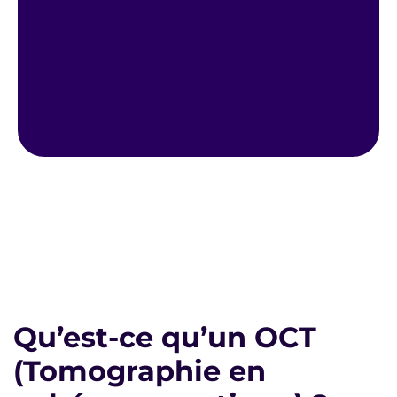
Qu’est-ce qu’un OCT
(Tomographie en