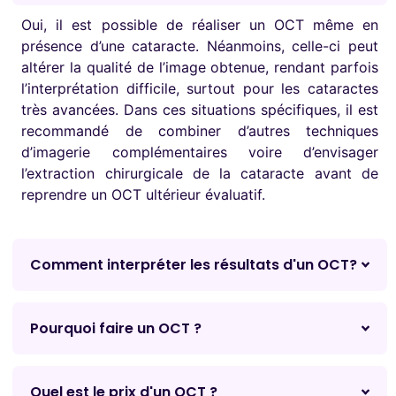
Oui, il est possible de réaliser un OCT même en
présence d’une cataracte. Néanmoins, celle-ci peut
altérer la qualité de l’image obtenue, rendant parfois
l’interprétation difficile, surtout pour les cataractes
très avancées. Dans ces situations spécifiques, il est
recommandé de combiner d’autres techniques
d’imagerie complémentaires voire d’envisager
l’extraction chirurgicale de la cataracte avant de
reprendre un OCT ultérieur évaluatif.
Comment interpréter les résultats d'un OCT?
Pourquoi faire un OCT ?
Quel est le prix d'un OCT ?