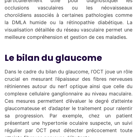
particulièrement utile pour diagnostiquer les
occlusions vasculaires ou les néovaisseaux
choroïdiens associés à certaines pathologies comme
la DMLA humide ou la rétinopathie diabétique. La
visualisation détaillée du réseau vasculaire permet une
meilleure compréhension et gestion de ces maladies.
Le bilan du glaucome
Dans le cadre du bilan du glaucome, l’OCT joue un rôle
crucial en mesurant l’épaisseur des fibres nerveuses
rétiniennes autour du nerf optique ainsi que celle du
complexe cellulaire ganglionnaire au niveau maculaire.
Ces mesures permettent d’évaluer le degré d’atteinte
glaucomateuse et d’adapter le traitement pour ralentir
sa progression. Par exemple, chez un patient
présentant une hypertonie oculaire suspecte, un suivi
régulier par OCT peut détecter précocement toute