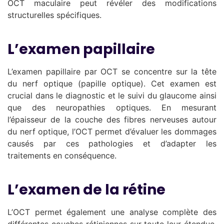
OCT maculaire peut révéler des modifications
structurelles spécifiques.
L’examen papillaire
L’examen papillaire par OCT se concentre sur la tête
du nerf optique (papille optique). Cet examen est
crucial dans le diagnostic et le suivi du glaucome ainsi
que des neuropathies optiques. En mesurant
l’épaisseur de la couche des fibres nerveuses autour
du nerf optique, l’OCT permet d’évaluer les dommages
causés par ces pathologies et d’adapter les
traitements en conséquence.
L’examen de la rétine
L’OCT permet également une analyse complète des
différentes couches rétiniennes sur toute leur étendue.