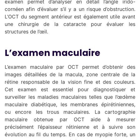
examen permet d’analyser en détail l’angle irido-
cornéen afin d’évaluer s’il y a un risque d’obstruction.
L’OCT du segment antérieur est également utile avant
une chirurgie de la cataracte pour évaluer les
structures de l’œil.
L’examen maculaire
L’examen maculaire par OCT permet d’obtenir des
images détaillées de la macula, zone centrale de la
rétine responsable de la vision fine et des couleurs.
Cet examen est essentiel pour diagnostiquer et
surveiller les maladies maculaires telles que l’œdème
maculaire diabétique, les membranes épirétiniennes,
ou encore les trous maculaires. La cartographie
maculaire obtenue par OCT aide à mesurer
précisément l’épaisseur rétinienne et à suivre son
évolution au fil du temps. En cas de myopie forte, un