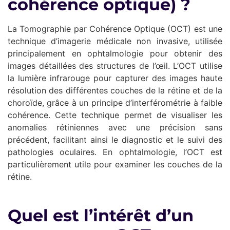
cohérence optique) ?
La Tomographie par Cohérence Optique (OCT) est une
technique d’imagerie médicale non invasive, utilisée
principalement en ophtalmologie pour obtenir des
images détaillées des structures de l’œil. L’OCT utilise
la lumière infrarouge pour capturer des images haute
résolution des différentes couches de la rétine et de la
choroïde, grâce à un principe d’interférométrie à faible
cohérence. Cette technique permet de visualiser les
anomalies rétiniennes avec une précision sans
précédent, facilitant ainsi le diagnostic et le suivi des
pathologies oculaires. En ophtalmologie, l’OCT est
particulièrement utile pour examiner les couches de la
rétine.
Quel est l’intérêt d’un