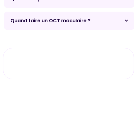
Quand faire un OCT maculaire ?