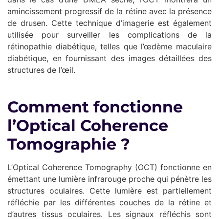
amincissement progressif de la rétine avec la présence
de drusen. Cette technique d’imagerie est également
utilisée pour surveiller les complications de la
rétinopathie diabétique, telles que l’œdème maculaire
diabétique, en fournissant des images détaillées des
structures de l’œil.
Comment fonctionne
l’Optical Coherence
Tomographie ?
L’Optical Coherence Tomography (OCT) fonctionne en
émettant une lumière infrarouge proche qui pénètre les
structures oculaires. Cette lumière est partiellement
réfléchie par les différentes couches de la rétine et
d’autres tissus oculaires. Les signaux réfléchis sont