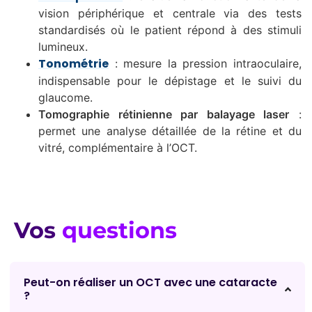
vision périphérique et centrale via des tests
standardisés où le patient répond à des stimuli
lumineux.
Tonométrie
: mesure la pression intraoculaire,
indispensable pour le dépistage et le suivi du
glaucome.
Tomographie rétinienne par balayage laser
:
permet une analyse détaillée de la rétine et du
vitré, complémentaire à l’OCT.
Vos
questions
Peut-on réaliser un OCT avec une cataracte
?