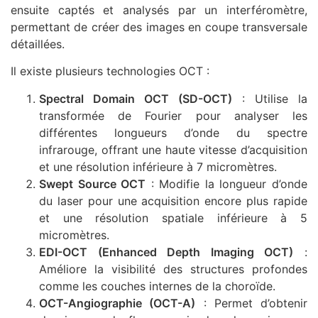
ensuite captés et analysés par un interféromètre,
permettant de créer des images en coupe transversale
détaillées.
Il existe plusieurs technologies OCT :
Spectral Domain OCT (SD-OCT)
: Utilise la
transformée de Fourier pour analyser les
différentes longueurs d’onde du spectre
infrarouge, offrant une haute vitesse d’acquisition
et une résolution inférieure à 7 micromètres.
Swept Source OCT
: Modifie la longueur d’onde
du laser pour une acquisition encore plus rapide
et une résolution spatiale inférieure à 5
micromètres.
EDI-OCT (Enhanced Depth Imaging OCT)
:
Améliore la visibilité des structures profondes
comme les couches internes de la choroïde.
OCT-Angiographie (OCT-A)
: Permet d’obtenir