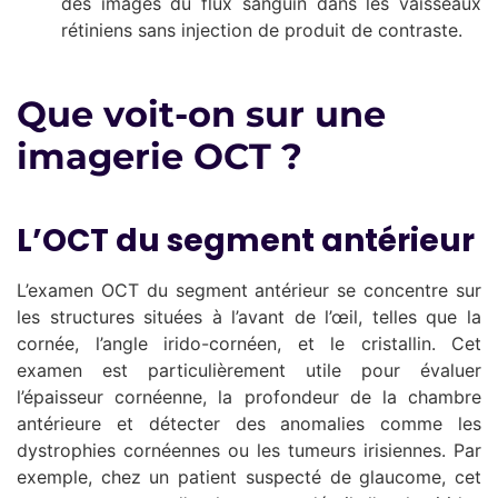
des images du flux sanguin dans les vaisseaux
rétiniens sans injection de produit de contraste.
Que voit-on sur une
imagerie OCT ?
L’OCT du segment antérieur
L’examen OCT du segment antérieur se concentre sur
les structures situées à l’avant de l’œil, telles que la
cornée, l’angle irido-cornéen, et le cristallin. Cet
examen est particulièrement utile pour évaluer
l’épaisseur cornéenne, la profondeur de la chambre
antérieure et détecter des anomalies comme les
dystrophies cornéennes ou les tumeurs irisiennes. Par
exemple, chez un patient suspecté de glaucome, cet