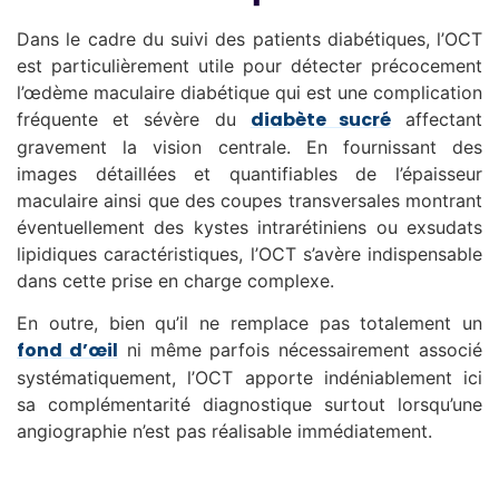
Dans le cadre du suivi des patients diabétiques, l’OCT
est particulièrement utile pour détecter précocement
l’œdème maculaire diabétique qui est une complication
diabète sucré
fréquente et sévère du
affectant
gravement la vision centrale. En fournissant des
images détaillées et quantifiables de l’épaisseur
maculaire ainsi que des coupes transversales montrant
éventuellement des kystes intrarétiniens ou exsudats
lipidiques caractéristiques, l’OCT s’avère indispensable
dans cette prise en charge complexe.
En outre, bien qu’il ne remplace pas totalement un
fond d’œil
ni même parfois nécessairement associé
systématiquement, l’OCT apporte indéniablement ici
sa complémentarité diagnostique surtout lorsqu’une
angiographie n’est pas réalisable immédiatement.