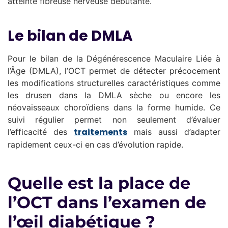
atteinte fibreuse nerveuse débutante.
Le bilan de DMLA
Pour le bilan de la Dégénérescence Maculaire Liée à
l’Âge (DMLA), l’OCT permet de détecter précocement
les modifications structurelles caractéristiques comme
les drusen dans la DMLA sèche ou encore les
néovaisseaux choroïdiens dans la forme humide. Ce
suivi régulier permet non seulement d’évaluer
traitements
l’efficacité des
mais aussi d’adapter
rapidement ceux-ci en cas d’évolution rapide.
Quelle est la place de
l’OCT dans l’examen de
l’œil diabétique ?