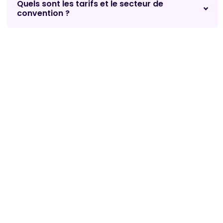
Quels sont les tarifs et le secteur de
convention ?