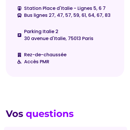
Station Place d'Italie - Lignes 5, 6 7
Bus lignes 27, 47, 57, 59, 61, 64, 67, 83
Parking Italie 2
30 avenue d'Italie, 75013 Paris
Rez-de-chaussée
Accès PMR
Vos
questions