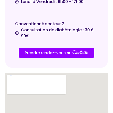
Lundi à Vendredi : 9h00 - 17h00
Conventionné secteur 2
Consultation de diabétologie : 30 à
90€
Prendre rendez-vous sur