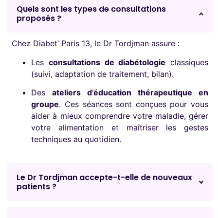
Quels sont les types de consultations
proposés ?
Chez Diabet’ Paris 13, le Dr Tordjman assure :
Les
consultations de diabétologie
classiques
(suivi, adaptation de traitement, bilan).
Des
ateliers d’éducation thérapeutique en
groupe
. Ces séances sont conçues pour vous
aider à mieux comprendre votre maladie, gérer
votre alimentation et maîtriser les gestes
techniques au quotidien.
Le Dr Tordjman accepte-t-elle de nouveaux
patients ?