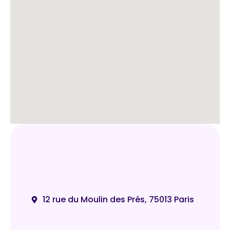
12 rue du Moulin des Prés, 75013 Paris