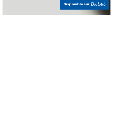
Disponible sur