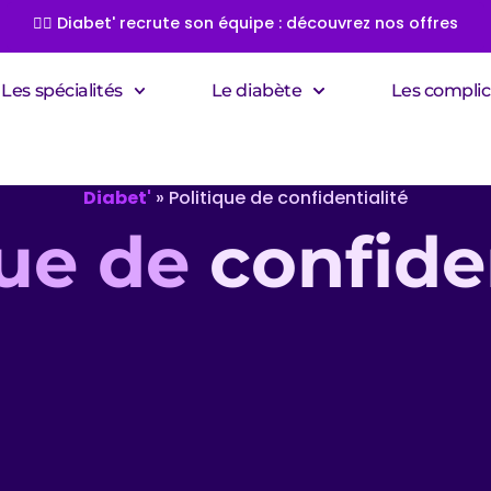
👩‍⚕️ Diabet' recrute son équipe : découvrez nos offres
Les spécialités
Le diabète
Les complic
Diabet'
»
Politique de confidentialité
que de
confide