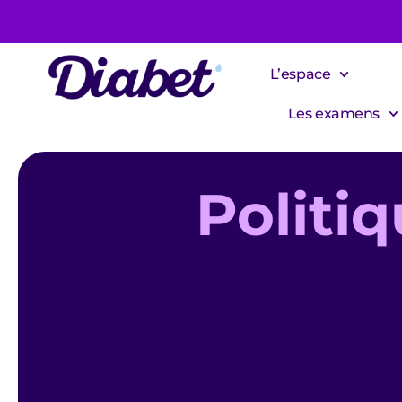
L’espace
Les examens
Politi