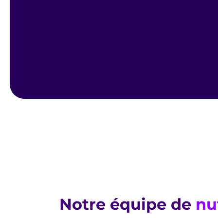
Notre équipe de
nu