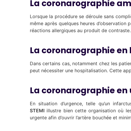
La coronarographie am
Lorsque la procédure se déroule sans complicat
même après quelques heures d’observation p
réactions allergiques au produit de contraste.
La coronarographie en 
Dans certains cas, notamment chez les patien
peut nécessiter une hospitalisation. Cette ap
La coronarographie en
En situation d’urgence, telle qu’un infar
STEMI
illustre bien cette organisation où l
urgente afin d’ouvrir l’artère bouchée et mi