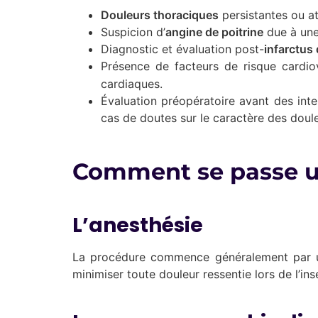
Douleurs thoraciques
persistantes ou a
Suspicion d’
angine de poitrine
due à une
Diagnostic et évaluation post-
infarctus
Présence de facteurs de risque cardi
cardiaques.
Évaluation préopératoire avant des inte
cas de doutes sur le caractère des doul
Comment se passe u
L’anesthésie
La procédure commence généralement par
minimiser toute douleur ressentie lors de l’in