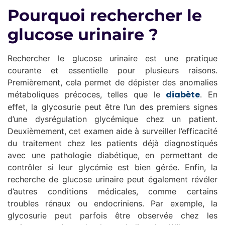
Pourquoi rechercher le
glucose urinaire ?
Rechercher le glucose urinaire est une pratique
courante et essentielle pour plusieurs raisons.
Premièrement, cela permet de dépister des anomalies
diabète
métaboliques précoces, telles que le
. En
effet, la glycosurie peut être l’un des premiers signes
d’une dysrégulation glycémique chez un patient.
Deuxièmement, cet examen aide à surveiller l’efficacité
du traitement chez les patients déjà diagnostiqués
avec une pathologie diabétique, en permettant de
contrôler si leur glycémie est bien gérée. Enfin, la
recherche de glucose urinaire peut également révéler
d’autres conditions médicales, comme certains
troubles rénaux ou endocriniens. Par exemple, la
glycosurie peut parfois être observée chez les