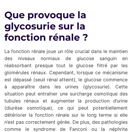
Que provoque la
glycosurie sur la
fonction rénale ?
La fonction rénale joue un rôle crucial dans le maintien
des niveaux normaux de glucose sanguin en
réabsorbant presque tout le glucose filtré par les
glomérules rénaux. Cependant, lorsque ce mécanisme
est dépassé (seuil rénal atteint), le glucose commence
à apparaître dans les urines (glycosurie). Cette
situation peut entraîner une surcharge osmotique des
tubules rénaux et augmenter la production d’urine
(diurèse osmotique), ce qui peut potentiellement
détériorer la fonction rénale sur le long terme si elle
n’est pas correctement gérée. De plus, des pathologies
comme le syndrome de Fanconi ou la néphrite