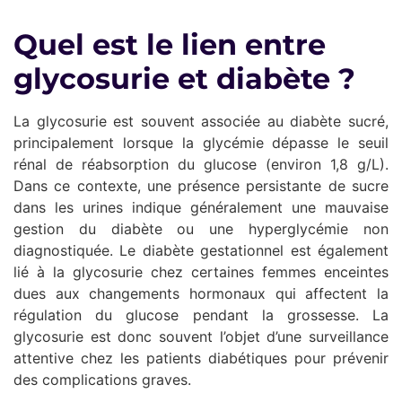
Quel est le lien entre
glycosurie et diabète ?
La glycosurie est souvent associée au diabète sucré,
principalement lorsque la glycémie dépasse le seuil
rénal de réabsorption du glucose (environ 1,8 g/L).
Dans ce contexte, une présence persistante de sucre
dans les urines indique généralement une mauvaise
gestion du diabète ou une hyperglycémie non
diagnostiquée. Le diabète gestationnel est également
lié à la glycosurie chez certaines femmes enceintes
dues aux changements hormonaux qui affectent la
régulation du glucose pendant la grossesse. La
glycosurie est donc souvent l’objet d’une surveillance
attentive chez les patients diabétiques pour prévenir
des complications graves.