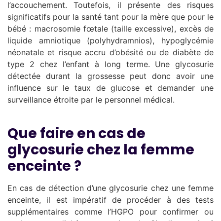
l’accouchement. Toutefois, il présente des risques
significatifs pour la santé tant pour la mère que pour le
bébé : macrosomie fœtale (taille excessive), excès de
liquide amniotique (polyhydramnios), hypoglycémie
néonatale et risque accru d’obésité ou de diabète de
type 2 chez l’enfant à long terme. Une glycosurie
détectée durant la grossesse peut donc avoir une
influence sur le taux de glucose et demander une
surveillance étroite par le personnel médical.
Que faire en cas de
glycosurie chez la femme
enceinte ?
En cas de détection d’une glycosurie chez une femme
enceinte, il est impératif de procéder à des tests
supplémentaires comme l’HGPO pour confirmer ou