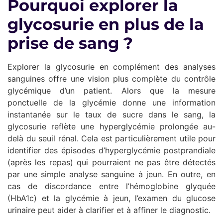
Pourquoi explorer la
glycosurie en plus de la
prise de sang ?
Explorer la glycosurie en complément des analyses
sanguines offre une vision plus complète du contrôle
glycémique d’un patient. Alors que la mesure
ponctuelle de la glycémie donne une information
instantanée sur le taux de sucre dans le sang, la
glycosurie reflète une hyperglycémie prolongée au-
delà du seuil rénal. Cela est particulièrement utile pour
identifier des épisodes d’hyperglycémie postprandiale
(après les repas) qui pourraient ne pas être détectés
par une simple analyse sanguine à jeun. En outre, en
cas de discordance entre l’hémoglobine glyquée
(HbA1c) et la glycémie à jeun, l’examen du glucose
urinaire peut aider à clarifier et à affiner le diagnostic.