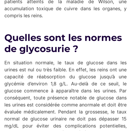
patients atteints de la maladie de Wilson, une
accumulation toxique de cuivre dans les organes, y
compris les reins.
Quelles sont les normes
de glycosurie ?
En situation normale, le taux de glucose dans les
urines est nul ou très faible. En effet, les reins ont une
capacité de réabsorption du glucose jusqu’à une
glycémie d’environ 1,8 g/L. Au-delà de ce seuil, le
glucose commence à apparaître dans les urines. Par
conséquent, toute présence notable de glucose dans
les urines est considérée comme anormale et doit être
évaluée médicalement. Pendant la grossesse, le taux
normal de glucose urinaire ne doit pas dépasser 15
mg/dL pour éviter des complications potentielles,