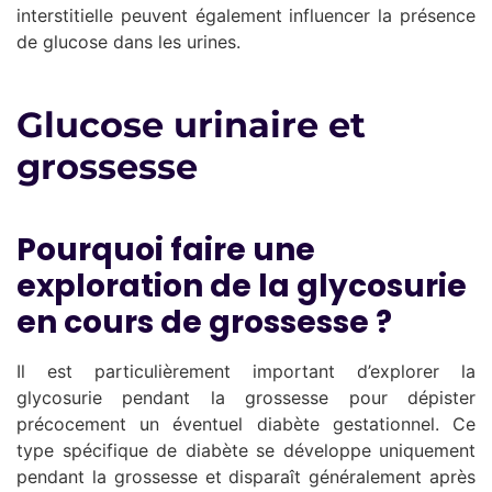
interstitielle peuvent également influencer la présence
de glucose dans les urines.
Glucose urinaire et
grossesse
Pourquoi faire une
exploration de la glycosurie
en cours de grossesse ?
Il est particulièrement important d’explorer la
glycosurie pendant la grossesse pour dépister
précocement un éventuel diabète gestationnel. Ce
type spécifique de diabète se développe uniquement
pendant la grossesse et disparaît généralement après