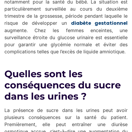
notamment pour la santé du bébé. La situation est
particulièrement surveillée au cours du deuxième
trimestre de la grossesse, période pendant laquelle le
diabète gestationnel
risque de développer un
augmente. Chez les femmes enceintes, une
surveillance étroite du glucose urinaire est essentielle
pour garantir une glycémie normale et éviter des
complications telles que l’excès de liquide amniotique.
Quelles sont les
conséquences du sucre
dans les urines ?
La présence de sucre dans les urines peut avoir
plusieurs conséquences sur la santé du patient.
Premièrement, elle peut entraîner une diurèse
osmotique accrue, c’est-à-dire une augmentation du