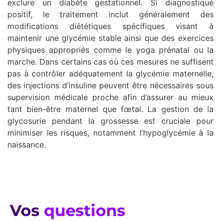
exclure un diabète gestationnel. Si diagnostiqué
positif, le traitement inclut généralement des
modifications diététiques spécifiques visant à
maintenir une glycémie stable ainsi que des exercices
physiques appropriés comme le yoga prénatal ou la
marche. Dans certains cas où ces mesures ne suffisent
pas à contrôler adéquatement la glycémie maternelle,
des injections d’insuline peuvent être nécessaires sous
supervision médicale proche afin d’assurer au mieux
tant bien-être maternel que fœtal. La gestion de la
glycosurie pendant la grossesse est cruciale pour
minimiser les risques, notamment l’hypoglycémie à la
naissance.
Vos
questions