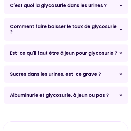
C'est quoi la glycosurie dans les urines ?
Comment faire baisser le taux de glycosurie
?
Est-ce qu'il faut être à jeun pour glycosurie ?
Sucres dans les urines, est-ce grave ?
Albuminurie et glycosurie, à jeun ou pas ?