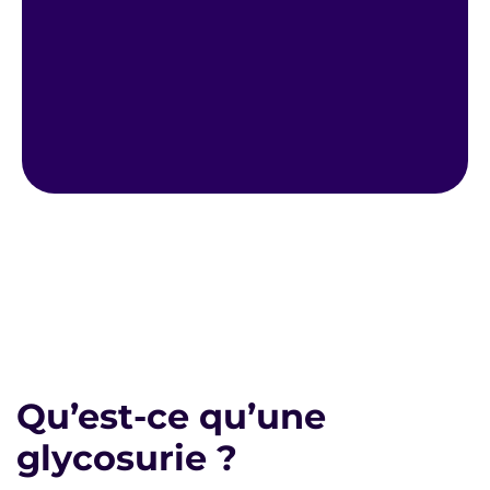
Qu’est-ce qu’une
glycosurie ?