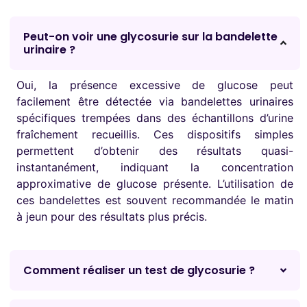
Peut-on voir une glycosurie sur la bandelette
urinaire ?
Oui, la présence excessive de glucose peut
facilement être détectée via bandelettes urinaires
spécifiques trempées dans des échantillons d’urine
fraîchement recueillis. Ces dispositifs simples
permettent d’obtenir des résultats quasi-
instantanément, indiquant la concentration
approximative de glucose présente. L’utilisation de
ces bandelettes est souvent recommandée le matin
à jeun pour des résultats plus précis.
Comment réaliser un test de glycosurie ?