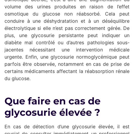
volume des urines produites en raison de l’effet
osmotique du glucose non réabsorbé. Cela peut
conduire à une déshydratation et à un déséquilibre
électrolytique si elle n’est pas correctement gérée. De
plus, une glycosurie persistante peut indiquer un
diabète mal contrôlé ou d’autres pathologies sous-
jacentes nécessitant une intervention médicale
urgente. Enfin, une glycosurie normoglycémique peut
parfois être observée, notamment en cas de prise de
certains médicaments affectant la réabsorption rénale
du glucose.
Que faire en cas de
glycosurie élevée ?
En cas de détection d’une glycosurie élevée, il est
crucial de consulter immédiatement un professionnel