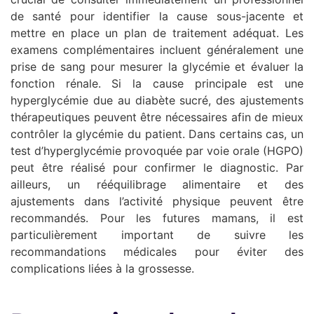
de santé pour identifier la cause sous-jacente et
mettre en place un plan de traitement adéquat. Les
examens complémentaires incluent généralement une
prise de sang pour mesurer la glycémie et évaluer la
fonction rénale. Si la cause principale est une
hyperglycémie due au diabète sucré, des ajustements
thérapeutiques peuvent être nécessaires afin de mieux
contrôler la glycémie du patient. Dans certains cas, un
test d’hyperglycémie provoquée par voie orale (HGPO)
peut être réalisé pour confirmer le diagnostic. Par
ailleurs, un rééquilibrage alimentaire et des
ajustements dans l’activité physique peuvent être
recommandés. Pour les futures mamans, il est
particulièrement important de suivre les
recommandations médicales pour éviter des
complications liées à la grossesse.