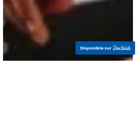
Disponible sur