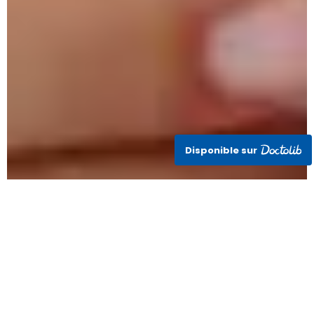
Disponible sur